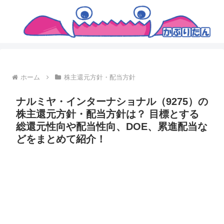
ホーム
株主還元方針・配当方針
ナルミヤ・インターナショナル（9275）の
株主還元方針・配当方針は？ 目標とする
総還元性向や配当性向、DOE、累進配当な
どをまとめて紹介！