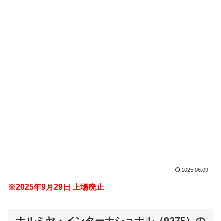
2025.06.09
※2025年9月29日 上場廃止
ナルミヤ・インターナショナル（9275）の