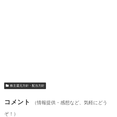
株主還元方針・配当方針
コメント
（情報提供・感想など、気軽にどう
ぞ！）