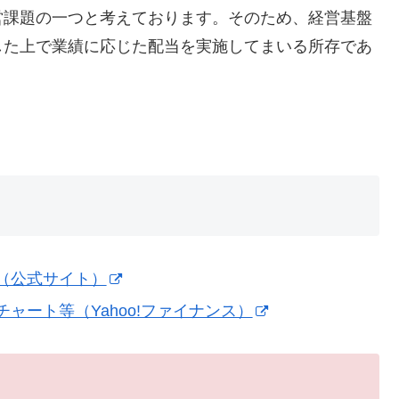
営課題の一つと考えております。そのため、経営基盤
した上で業績に応じた配当を実施してまいる所存であ
（公式サイト）
ャート等（Yahoo!ファイナンス）