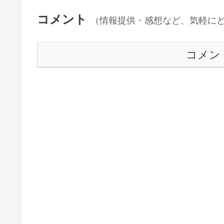
コメント
（情報提供・感想など、気軽に
コメン