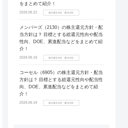
をまとめて紹介！
2026.06.22
株主還元方針・配当方針
メンバーズ（2130）の株主還元方針・配
当方針は？ 目標とする総還元性向や配当
性向、DOE、累進配当などをまとめて紹
介！
2026.06.19
株主還元方針・配当方針
コーセル（6905）の株主還元方針・配当
方針は？ 目標とする総還元性向や配当性
向、DOE、累進配当などをまとめて紹
介！
2026.06.19
株主還元方針・配当方針