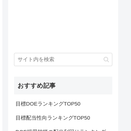
おすすめ記事
目標DOEランキングTOP50
目標配当性向ランキングTOP50