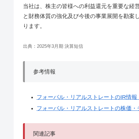
当社は、株主の皆様への利益還元を重要な経
と財務体質の強化及び今後の事業展開を勘案
ります。
出典：2025年3月期 決算短信
参考情報
フォーバル・リアルストレートのIR情報
フォーバル・リアルストレートの株価・チ
関連記事