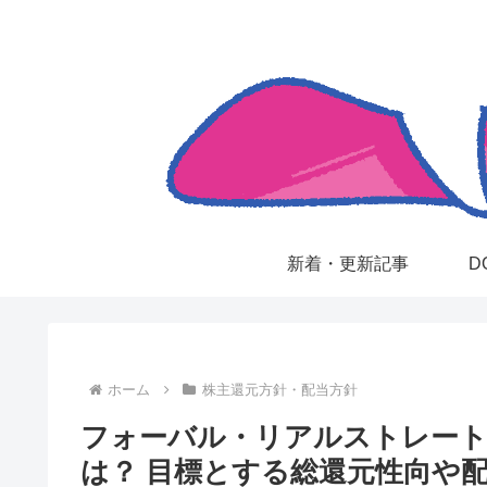
新着・更新記事
D
ホーム
株主還元方針・配当方針
フォーバル・リアルストレート（
は？ 目標とする総還元性向や