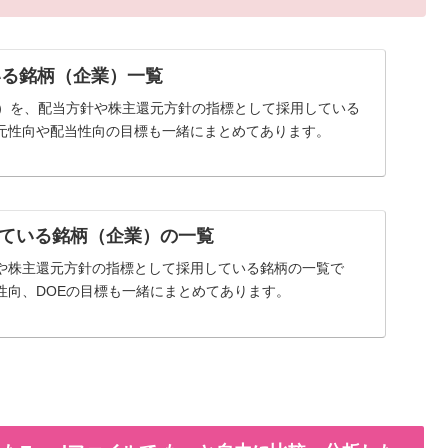
いる銘柄（企業）一覧
率）を、配当方針や株主還元方針の指標として採用している
元性向や配当性向の目標も一緒にまとめてあります。
ている銘柄（企業）の一覧
や株主還元方針の指標として採用している銘柄の一覧で
性向、DOEの目標も一緒にまとめてあります。