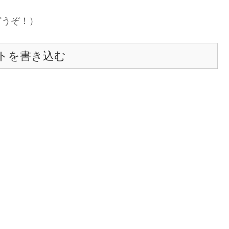
どうぞ！）
トを書き込む