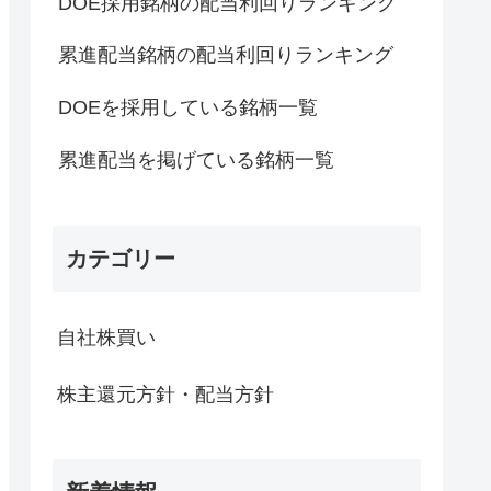
DOE採用銘柄の配当利回りランキング
累進配当銘柄の配当利回りランキング
DOEを採用している銘柄一覧
累進配当を掲げている銘柄一覧
カテゴリー
自社株買い
株主還元方針・配当方針