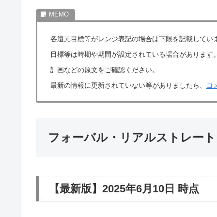
各還元目標等がレンジ表記の場合は下限を記載してい
目標等は時期や期間が設定されている場合があります
計画などの原文をご確認ください。
最新の情報に更新されていない等がありましたら、
コ
フォーバル・リアルストレート（
【最新版】2025年6月10日 時点