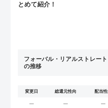
とめて紹介！
フォーバル・リアルストレート（
の推移
変更日
総還元性向
配当性
―
―
―