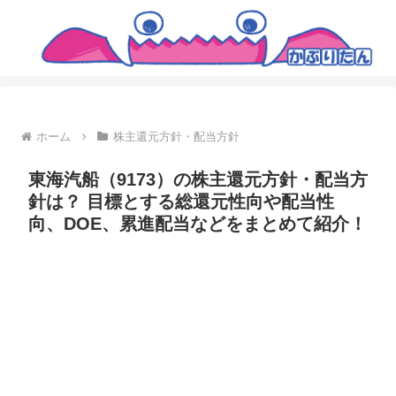
ホーム
株主還元方針・配当方針
東海汽船（9173）の株主還元方針・配当方
針は？ 目標とする総還元性向や配当性
向、DOE、累進配当などをまとめて紹介！