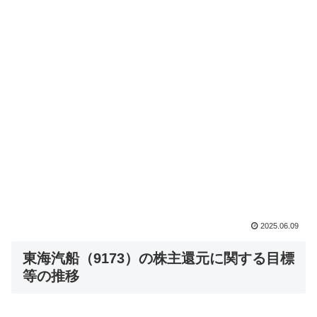
2025.06.09
東海汽船（9173）の株主還元に関する目標
等の推移