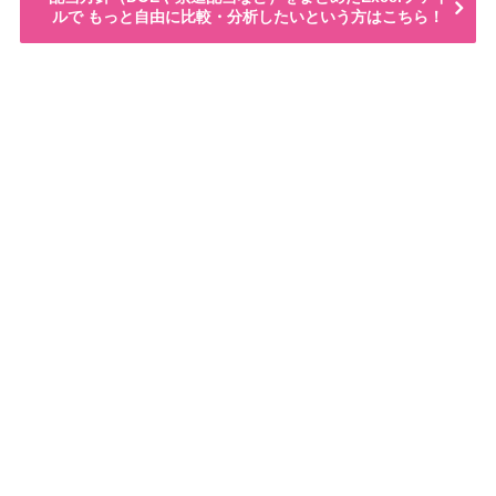
ルで もっと自由に比較・分析したいという方はこちら！