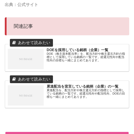
出典：公式サイト
関連記事
DOEを採用している銘柄（企業）一覧
DOE（株主資本配当率）を、配当方針や株主還元方針の指
標として採用している銘柄の一覧です。総還元性向や配当
性向の目標も一緒にまとめてあります。
累進配当を宣言している銘柄（企業）の一覧
累進配当を、配当方針や株主還元方針の指標として採用し
ている銘柄の一覧です。総還元性向や配当性向、DOEの目
標も一緒にまとめてあります。