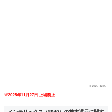
2025.06.05
※2025年11月27日 上場廃止
インテリックス（8940）の株主還元に関す