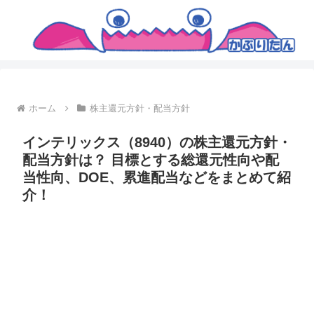
ホーム
株主還元方針・配当方針
インテリックス（8940）の株主還元方針・
配当方針は？ 目標とする総還元性向や配
当性向、DOE、累進配当などをまとめて紹
介！