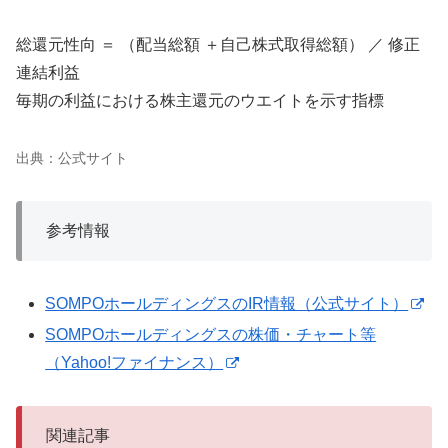
総還元性向 ＝ （配当総額 ＋自己株式取得総額） ／ 修正
連結利益
毎期の利益における株主還元のウエイトを示す指標
出典：公式サイト
参考情報
SOMPOホールディングスのIR情報（公式サイト）
SOMPOホールディングスの株価・チャート等
（Yahoo!ファイナンス）
関連記事