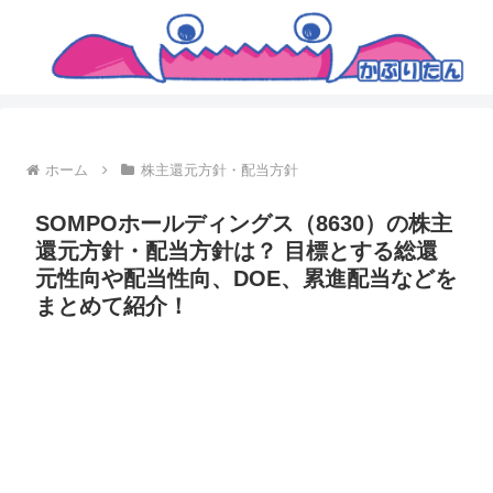
ホーム
株主還元方針・配当方針
SOMPOホールディングス（8630）の株主
還元方針・配当方針は？ 目標とする総還
元性向や配当性向、DOE、累進配当などを
まとめて紹介！