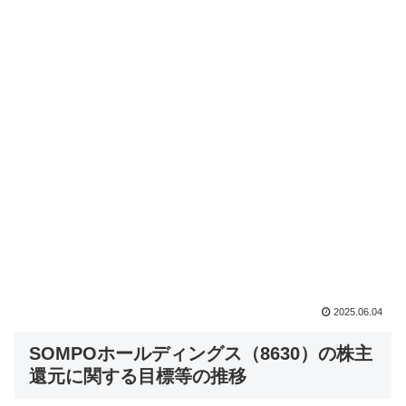
2025.06.04
SOMPOホールディングス（8630）の株主
還元に関する目標等の推移